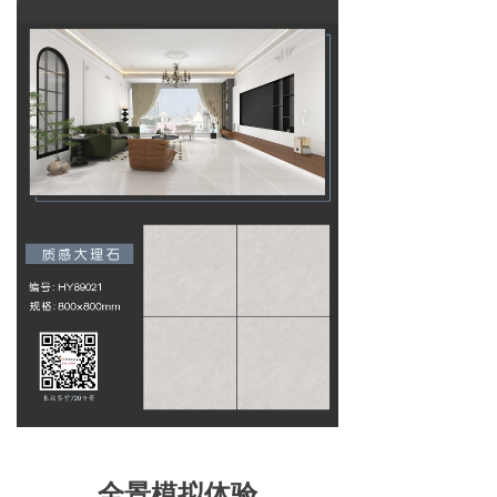
全景模拟体验