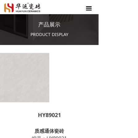
끀
产品展示
PRODUCT DISPLAY
HY89021
质感通体瓷砖