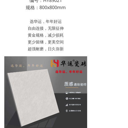
编号：HY89021
规格：800x800mm
选华运，年年好运
自由连接，无限征伸
黄金规格，减少损耗
更少留继，更美空间
超强耐磨，日久弥新