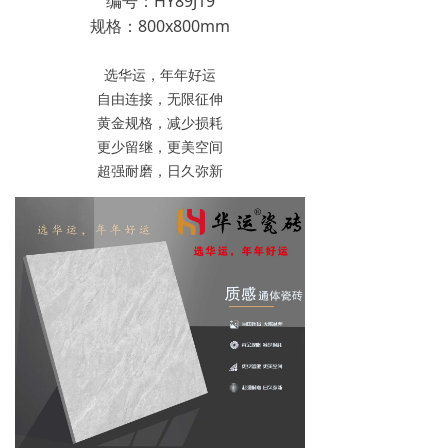
编号：HY89J19
规格：800x800mm
选华运，年年好运
自由连接，无限征伸
黄金规格，减少损耗
更少留继，更美空间
超强耐磨，日久弥新