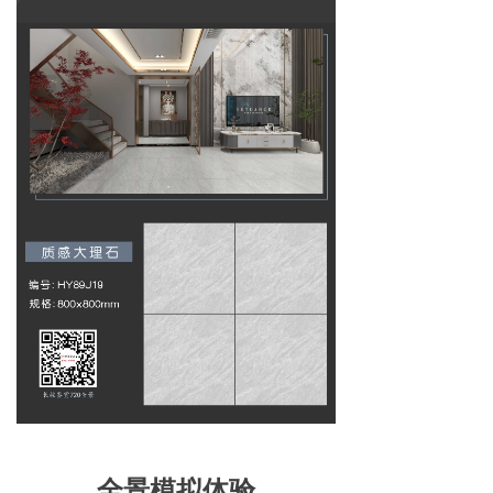
全景模拟体验